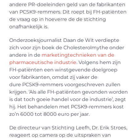
andere PR-doeleinden geld van de fabrikanten
van PCSK9-remmers. Dit roept bij FH-patiënten
de vraag op in hoeverre de de stichting
onafhankelijk is.
Onderzoeksjournalist Daan de Wit verdiepte
zich voor zijn boek de Cholesterolmythe onder
andere in de
marketingtechnieken van de
pharmaceutische industrie
. Volgens hem zijn
FH-patiënten een winstgevende doelgroep
voor fabrikanten, omdat zij vaker de
dure PCSK9-remmers voorgeschreven zullen
krijgen. ‘Als alle FH-patiënten gevonden worden
is dat toch goeie handel voor de industrie’, zegt
hij. Het behandelen met PCSK9-remmers kost
zo’n 6000 tot 8000 euro per jaar.
De directeur van Stichting Leefh, Dr. Erik Stroes,
reageert op camera op de uitspraken van