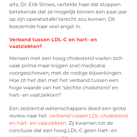
arts, Dr. Erik Stroes, vertelde haar dat stoppen
betekende dat ze mogelijk binnen een paar jaar
op zijn operatietafel terecht zou komen. Dit
boezemde haar veel angst in.
Verband tussen LDL-C en hart- en
vaatziekten?
Mensen met een hoog cholesterol voelen zich
vaak prima maar krijgen snel medicatie
voorgeschreven, met de nodige bijwerkingen.
Hoe zit het dan met het verband tussen een
hoge waarde van het ‘slechte cholseterol’ en
hart- en vaatziekten?
Een zestiental wetenschappers deed een grote
review naar het
verband tussen LDL-cholesterol
en hart- en vaatziekten
. Zij kwamen tot de
conclusie dat een hoog LDL-C geen hart- en