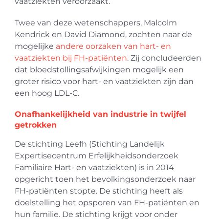
vaatziekten veroorzaakt.
Twee van deze wetenschappers, Malcolm
Kendrick en David Diamond, zochten naar de
mogelijke
andere oorzaken van hart- en
vaatziekten bij FH-patiënten
. Zij concludeerden
dat bloedstollingsafwijkingen mogelijk een
groter risico voor hart- en vaatziekten zijn dan
een hoog LDL-C.
Onafhankelijkheid van industrie in twijfel
getrokken
De stichting Leefh (Stichting Landelijk
Expertisecentrum Erfelijkheidsonderzoek
Familiaire Hart- en vaatziekten) is in 2014
opgericht toen het bevolkingsonderzoek naar
FH-patiënten stopte. De stichting heeft als
doelstelling het opsporen van FH-patiënten en
hun familie. De stichting krijgt voor onder