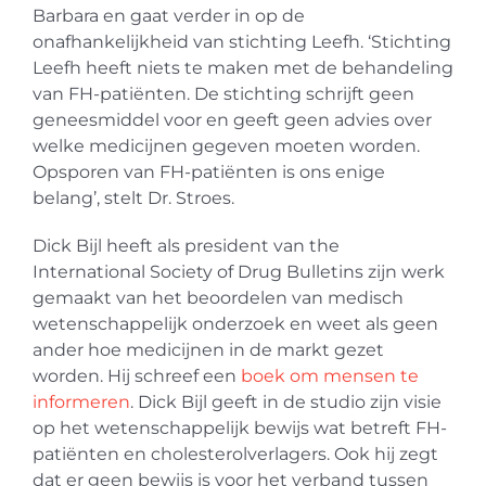
Barbara en gaat verder in op de
onafhankelijkheid van stichting Leefh. ‘Stichting
Leefh heeft niets te maken met de behandeling
van FH-patiënten. De stichting schrijft geen
geneesmiddel voor en geeft geen advies over
welke medicijnen gegeven moeten worden.
Opsporen van FH-patiënten is ons enige
belang’, stelt Dr. Stroes.
Dick Bijl heeft als president van the
International Society of Drug Bulletins zijn werk
gemaakt van het beoordelen van medisch
wetenschappelijk onderzoek en weet als geen
ander hoe medicijnen in de markt gezet
worden. Hij schreef een
boek om mensen te
informeren
. Dick Bijl geeft in de studio zijn visie
op het wetenschappelijk bewijs wat betreft FH-
patiënten en cholesterolverlagers. Ook hij zegt
dat er geen bewijs is voor het verband tussen