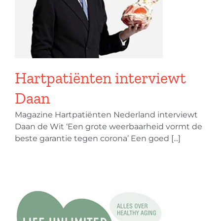
Hartpatiënten interviewt
Daan
Magazine Hartpatiënten Nederland interviewt
Daan de Wit ‘Een grote weerbaarheid vormt de
beste garantie tegen corona’ Een goed [...]