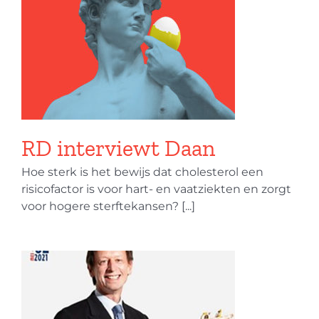
RD interviewt Daan
Hoe sterk is het bewijs dat cholesterol een
risicofactor is voor hart- en vaatziekten en zorgt
voor hogere sterftekansen? [...]
n