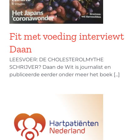
Fit met voeding interviewt
Daan
LEESVOER: DE CHOLESTEROLMYTHE
SCHRIJVER? Daan de Wit is journalist en
publiceerde eerder onder meer het boek [...]
n