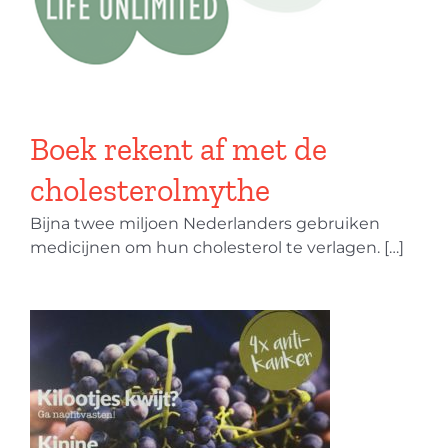
ythe
Boek rekent af met de
cholesterolmythe
Bijna twee miljoen Nederlanders gebruiken
medicijnen om hun cholesterol te verlagen. […]