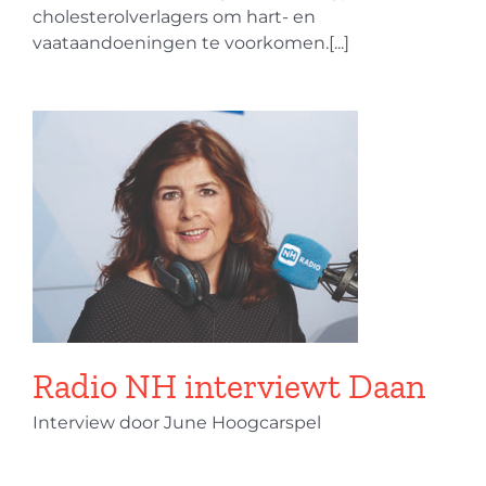
cholesterolverlagers om hart- en
vaataandoeningen te voorkomen.[...]
Radio NH interviewt Daan
Interview door June Hoogcarspel