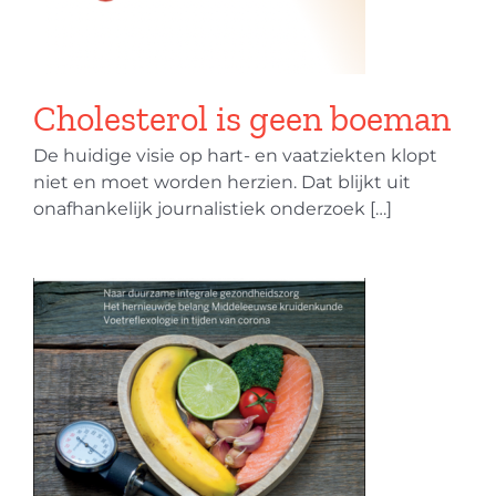
Cholesterol is geen boeman
De huidige visie op hart- en vaatziekten klopt
niet en moet worden herzien. Dat blijkt uit
onafhankelijk journalistiek onderzoek […]