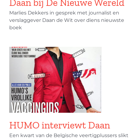
Daan bij De Nieuwe Wereld
Marlies Dekkers in gesprek met journalist en
verslaggever Daan de Wit over diens nieuwste
boek
HUMO interviewt Daan
Een kwart van de Belgische veertigplussers slikt