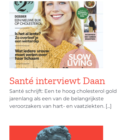
Santé interviewt Daan
Santé schrijft: Een te hoog cholesterol gold
jarenlang als een van de belangrijkste
veroorzakers van hart- en vaatziekten. [...]